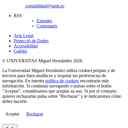
contabilidad@umh.es
RSS
Entrades
Comentaris
Avís Legal
Protecció de Dades
Accessibilitat
Galetes
© UNIVERSITAS Miguel Hernández 2026
La Universidad Miguel Hernández utiliza cookies propias y de
terceros para fines analíticos y respetar tus preferencias de
navegación. En nuestra
política de cookies
encontrarás más
información. Si continuas navegando o pulsas sobre el botón
"Aceptar", consideramos que aceptas su uso. Si por el contrario
quieres rechazarlas pulsa sobre "Rechazar" y te indicaremos cómo
debes hacerlo.
Aceptar
Rechazar