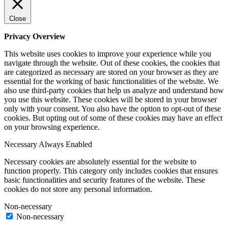
Close
Privacy Overview
This website uses cookies to improve your experience while you
navigate through the website. Out of these cookies, the cookies that
are categorized as necessary are stored on your browser as they are
essential for the working of basic functionalities of the website. We
also use third-party cookies that help us analyze and understand how
you use this website. These cookies will be stored in your browser
only with your consent. You also have the option to opt-out of these
cookies. But opting out of some of these cookies may have an effect
on your browsing experience.
Necessary
Always Enabled
Necessary cookies are absolutely essential for the website to
function properly. This category only includes cookies that ensures
basic functionalities and security features of the website. These
cookies do not store any personal information.
Non-necessary
Non-necessary