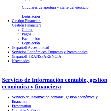
+
Circulares de apertura y cierre del ejercicio
+
Legislación
Gestión Financiera
Gestión Financiera
Cobros
Pagos
Facturación
Legislación
(Español) Accesibilidad
Servicios Económicos Empresas y Profesionales
(Español) TRANSPARENCIA
Novedades
Servicio de Información contable, gestion
económica y financiera
Servicio de Información contable, gestion económica y
financiera
Presentation
Contable Y Fiscal