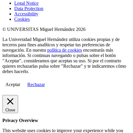
Legal Notice
Data Protection
Accessibility
Cookies
© UNIVERSITAS Miguel Hernández 2026
La Universidad Miguel Hernández utiliza cookies propias y de
terceros para fines analíticos y respetar tus preferencias de
navegación. En nuestra
política de cookies
encontrarás más
información. Si continuas navegando o pulsas sobre el botón
"Aceptar", consideramos que aceptas su uso. Si por el contrario
quieres rechazarlas pulsa sobre "Rechazar" y te indicaremos cómo
debes hacerlo.
Aceptar
Rechazar
Close
Privacy Overview
This website uses cookies to improve your experience while you