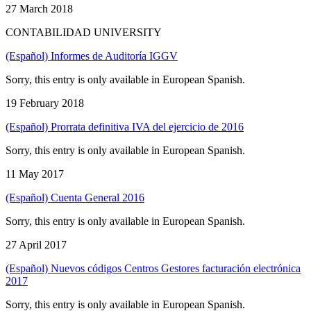
27 March 2018
CONTABILIDAD UNIVERSITY
(Español) Informes de Auditoría IGGV
Sorry, this entry is only available in European Spanish.
19 February 2018
(Español) Prorrata definitiva IVA del ejercicio de 2016
Sorry, this entry is only available in European Spanish.
11 May 2017
(Español) Cuenta General 2016
Sorry, this entry is only available in European Spanish.
27 April 2017
(Español) Nuevos códigos Centros Gestores facturación electrónica
2017
Sorry, this entry is only available in European Spanish.