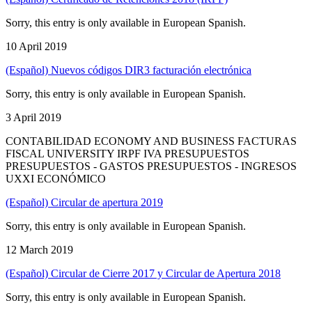
Sorry, this entry is only available in European Spanish.
10 April 2019
(Español) Nuevos códigos DIR3 facturación electrónica
Sorry, this entry is only available in European Spanish.
3 April 2019
CONTABILIDAD ECONOMY AND BUSINESS FACTURAS
FISCAL UNIVERSITY IRPF IVA PRESUPUESTOS
PRESUPUESTOS - GASTOS PRESUPUESTOS - INGRESOS
UXXI ECONÓMICO
(Español) Circular de apertura 2019
Sorry, this entry is only available in European Spanish.
12 March 2019
(Español) Circular de Cierre 2017 y Circular de Apertura 2018
Sorry, this entry is only available in European Spanish.