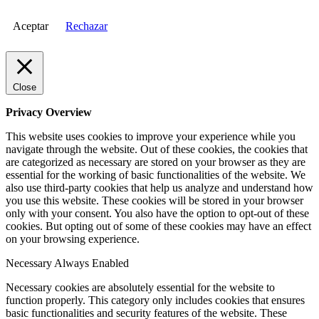
Aceptar
Rechazar
Close
Privacy Overview
This website uses cookies to improve your experience while you
navigate through the website. Out of these cookies, the cookies that
are categorized as necessary are stored on your browser as they are
essential for the working of basic functionalities of the website. We
also use third-party cookies that help us analyze and understand how
you use this website. These cookies will be stored in your browser
only with your consent. You also have the option to opt-out of these
cookies. But opting out of some of these cookies may have an effect
on your browsing experience.
Necessary
Always Enabled
Necessary cookies are absolutely essential for the website to
function properly. This category only includes cookies that ensures
basic functionalities and security features of the website. These