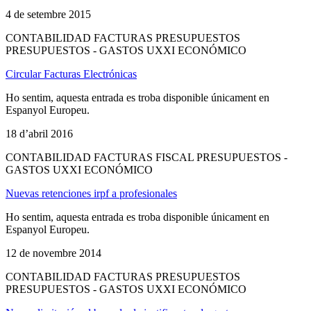
4 de setembre 2015
CONTABILIDAD FACTURAS PRESUPUESTOS
PRESUPUESTOS - GASTOS UXXI ECONÓMICO
Circular Facturas Electrónicas
Ho sentim, aquesta entrada es troba disponible únicament en
Espanyol Europeu.
18 d’abril 2016
CONTABILIDAD FACTURAS FISCAL PRESUPUESTOS -
GASTOS UXXI ECONÓMICO
Nuevas retenciones irpf a profesionales
Ho sentim, aquesta entrada es troba disponible únicament en
Espanyol Europeu.
12 de novembre 2014
CONTABILIDAD FACTURAS PRESUPUESTOS
PRESUPUESTOS - GASTOS UXXI ECONÓMICO