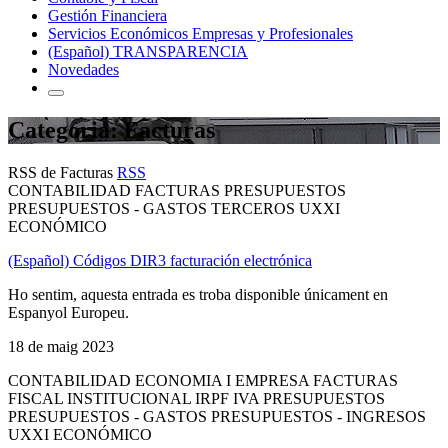
Gestión Financiera
Servicios Económicos Empresas y Profesionales
(Español) TRANSPARENCIA
Novedades
Categoria: Facturas
RSS de Facturas
RSS
CONTABILIDAD FACTURAS PRESUPUESTOS
PRESUPUESTOS - GASTOS TERCEROS UXXI
ECONÓMICO
(Español) Códigos DIR3 facturación electrónica
Ho sentim, aquesta entrada es troba disponible únicament en
Espanyol Europeu.
18 de maig 2023
CONTABILIDAD ECONOMIA I EMPRESA FACTURAS
FISCAL INSTITUCIONAL IRPF IVA PRESUPUESTOS
PRESUPUESTOS - GASTOS PRESUPUESTOS - INGRESOS
UXXI ECONÓMICO