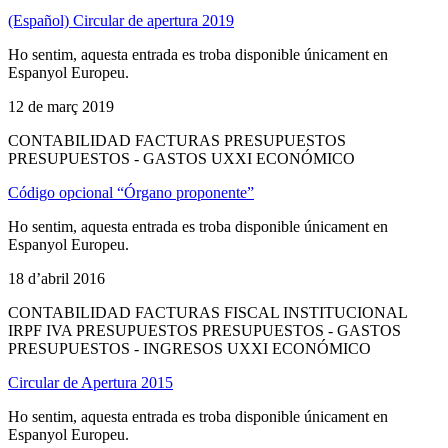
(Español) Circular de apertura 2019
Ho sentim, aquesta entrada es troba disponible únicament en
Espanyol Europeu.
12 de març 2019
CONTABILIDAD FACTURAS PRESUPUESTOS
PRESUPUESTOS - GASTOS UXXI ECONÓMICO
Código opcional “Órgano proponente”
Ho sentim, aquesta entrada es troba disponible únicament en
Espanyol Europeu.
18 d’abril 2016
CONTABILIDAD FACTURAS FISCAL INSTITUCIONAL
IRPF IVA PRESUPUESTOS PRESUPUESTOS - GASTOS
PRESUPUESTOS - INGRESOS UXXI ECONÓMICO
Circular de Apertura 2015
Ho sentim, aquesta entrada es troba disponible únicament en
Espanyol Europeu.