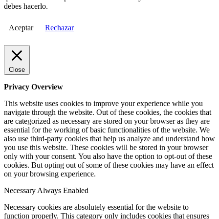
debes hacerlo.
Aceptar
Rechazar
Close
Privacy Overview
This website uses cookies to improve your experience while you
navigate through the website. Out of these cookies, the cookies that
are categorized as necessary are stored on your browser as they are
essential for the working of basic functionalities of the website. We
also use third-party cookies that help us analyze and understand how
you use this website. These cookies will be stored in your browser
only with your consent. You also have the option to opt-out of these
cookies. But opting out of some of these cookies may have an effect
on your browsing experience.
Necessary
Always Enabled
Necessary cookies are absolutely essential for the website to
function properly. This category only includes cookies that ensures