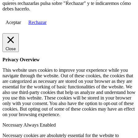
quieres rechazarlas pulsa sobre "Rechazar" y te indicaremos cómo
debes hacerlo.
Aceptar
Rechazar
Close
Privacy Overview
This website uses cookies to improve your experience while you
navigate through the website. Out of these cookies, the cookies that
are categorized as necessary are stored on your browser as they are
essential for the working of basic functionalities of the website. We
also use third-party cookies that help us analyze and understand how
you use this website. These cookies will be stored in your browser
only with your consent. You also have the option to opt-out of these
cookies. But opting out of some of these cookies may have an effect
on your browsing experience.
Necessary
Always Enabled
Necessary cookies are absolutely essential for the website to