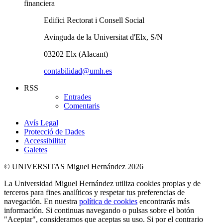
financiera
Edifici Rectorat i Consell Social
Avinguda de la Universitat d'Elx, S/N
03202 Elx (Alacant)
contabilidad@umh.es
RSS
Entrades
Comentaris
Avís Legal
Protecció de Dades
Accessibilitat
Galetes
© UNIVERSITAS Miguel Hernández 2026
La Universidad Miguel Hernández utiliza cookies propias y de
terceros para fines analíticos y respetar tus preferencias de
navegación. En nuestra
política de cookies
encontrarás más
información. Si continuas navegando o pulsas sobre el botón
"Aceptar", consideramos que aceptas su uso. Si por el contrario