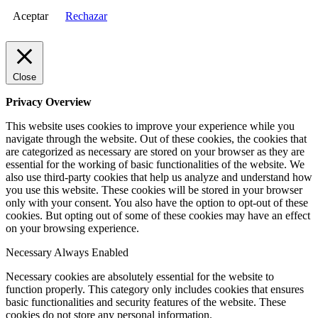
Aceptar
Rechazar
Close
Privacy Overview
This website uses cookies to improve your experience while you
navigate through the website. Out of these cookies, the cookies that
are categorized as necessary are stored on your browser as they are
essential for the working of basic functionalities of the website. We
also use third-party cookies that help us analyze and understand how
you use this website. These cookies will be stored in your browser
only with your consent. You also have the option to opt-out of these
cookies. But opting out of some of these cookies may have an effect
on your browsing experience.
Necessary
Always Enabled
Necessary cookies are absolutely essential for the website to
function properly. This category only includes cookies that ensures
basic functionalities and security features of the website. These
cookies do not store any personal information.