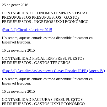
25 de gener 2016
CONTABILIDAD ECONOMIA I EMPRESA FISCAL
PRESUPUESTOS PRESUPUESTOS - GASTOS
PRESUPUESTOS - INGRESOS UXXI ECONÓMICO
(Español) Circular de cierre 2015
Ho sentim, aquesta entrada es troba disponible únicament en
Espanyol Europeu.
16 de novembre 2015
CONTABILIDAD FISCAL IRPF PRESUPUESTOS
PRESUPUESTOS - GASTOS TERCEROS
(Español) Actualizadas las nuevas Claves Fiscales IRPF (Anexo IV)
Ho sentim, aquesta entrada es troba disponible únicament en
Espanyol Europeu.
16 de novembre 2015
CONTABILIDAD FACTURAS PRESUPUESTOS
PRESUPUESTOS - GASTOS UXXI ECONÓMICO