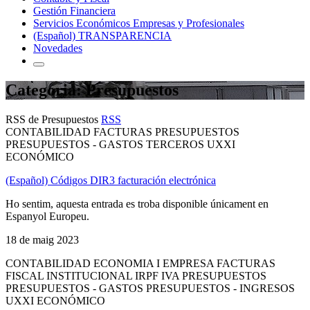
Gestión Financiera
Servicios Económicos Empresas y Profesionales
(Español) TRANSPARENCIA
Novedades
Categoria: Presupuestos
RSS de Presupuestos
RSS
CONTABILIDAD FACTURAS PRESUPUESTOS
PRESUPUESTOS - GASTOS TERCEROS UXXI
ECONÓMICO
(Español) Códigos DIR3 facturación electrónica
Ho sentim, aquesta entrada es troba disponible únicament en
Espanyol Europeu.
18 de maig 2023
CONTABILIDAD ECONOMIA I EMPRESA FACTURAS
FISCAL INSTITUCIONAL IRPF IVA PRESUPUESTOS
PRESUPUESTOS - GASTOS PRESUPUESTOS - INGRESOS
UXXI ECONÓMICO