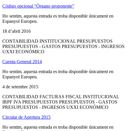
Código opcional “Órgano proponente”
Ho sentim, aquesta entrada es troba disponible únicament en
Espanyol Europeu.
18 d’abril 2016
CONTABILIDAD INSTITUCIONAL PRESUPUESTOS
PRESUPUESTOS - GASTOS PRESUPUESTOS - INGRESOS
UXXI ECONÓMICO
Cuenta General 2014
Ho sentim, aquesta entrada es troba disponible únicament en
Espanyol Europeu.
4 de setembre 2015
CONTABILIDAD FACTURAS FISCAL INSTITUCIONAL
IRPF IVA PRESUPUESTOS PRESUPUESTOS - GASTOS
PRESUPUESTOS - INGRESOS UXXI ECONÓMICO
Circular de Apertura 2015
Ho sentim, aquesta entrada es troba disponible únicament en