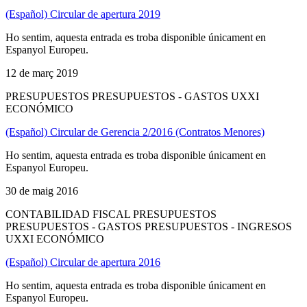
(Español) Circular de apertura 2019
Ho sentim, aquesta entrada es troba disponible únicament en
Espanyol Europeu.
12 de març 2019
PRESUPUESTOS PRESUPUESTOS - GASTOS UXXI
ECONÓMICO
(Español) Circular de Gerencia 2/2016 (Contratos Menores)
Ho sentim, aquesta entrada es troba disponible únicament en
Espanyol Europeu.
30 de maig 2016
CONTABILIDAD FISCAL PRESUPUESTOS
PRESUPUESTOS - GASTOS PRESUPUESTOS - INGRESOS
UXXI ECONÓMICO
(Español) Circular de apertura 2016
Ho sentim, aquesta entrada es troba disponible únicament en
Espanyol Europeu.